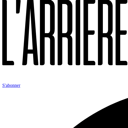
S'abonner