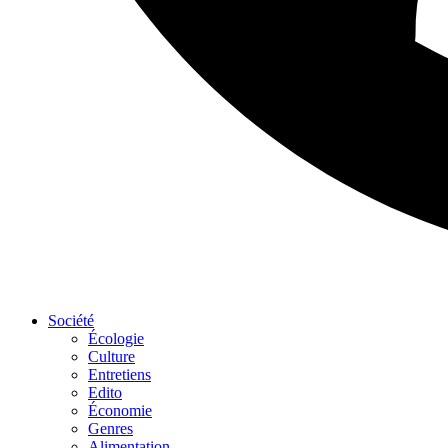
Société
Écologie
Culture
Entretiens
Edito
Économie
Genres
Alimentation