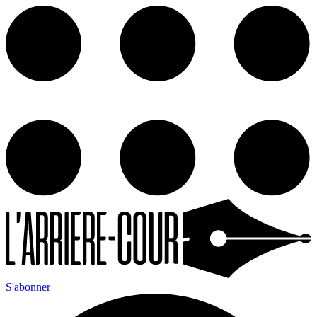
S'abonner