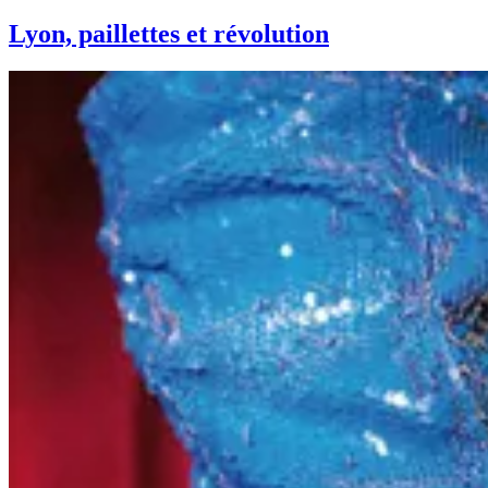
Lyon, paillettes et révolution