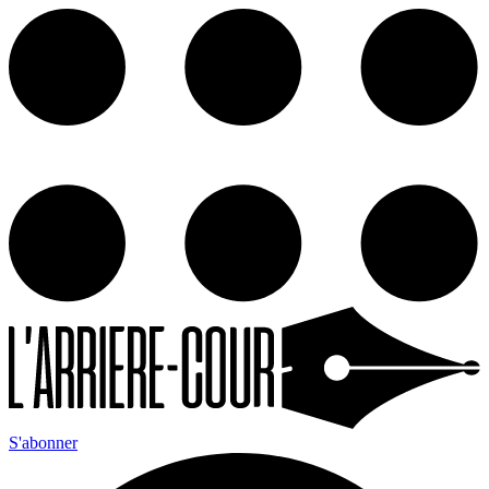
S'abonner