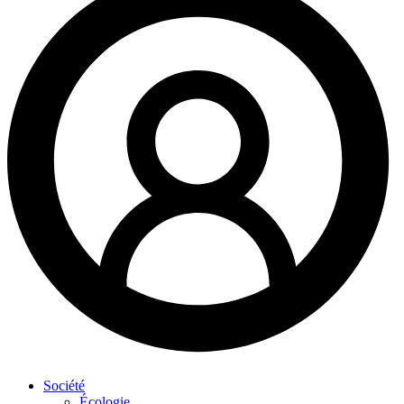
Société
Écologie