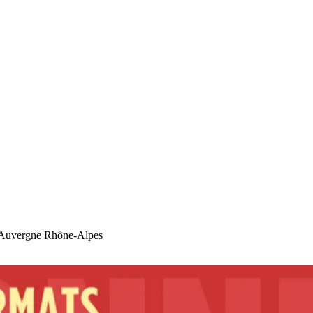
 en Auvergne Rhône-Alpes