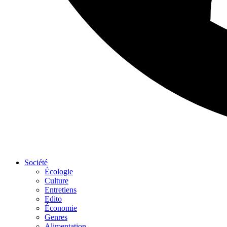
Société
Écologie
Culture
Entretiens
Edito
Économie
Genres
Alimentation