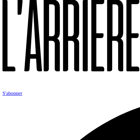
S'abonner