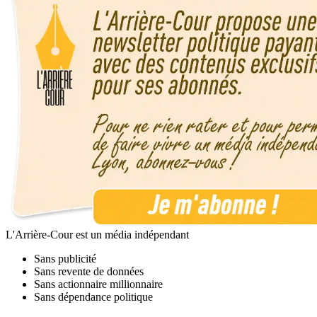
L'Arrière-Cour est un média indépendant
Sans publicité
Sans revente de données
Sans actionnaire millionnaire
Sans dépendance politique