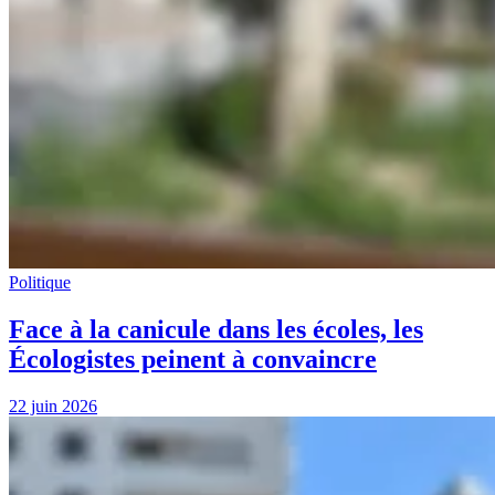
Politique
Face à la canicule dans les écoles, les
Écologistes peinent à convaincre
22 juin 2026