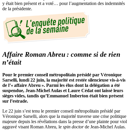
y était bien présent et a voté… pour l’augmentation des indemnités
de la présidente.
Affaire Roman Abreu : comme si de rien
n’était
Pour le premier conseil métropolitain présidé par Véronique
Sarselli, lundi 22 juin, la majorité est restée silencieuse vis-à-vis
de l’« affaire Abreu ». Parmi les élus dont la délégation a été
suspendue, Jean-Michel Aulas et Laure Cédat ont laissé leurs
sièges vides, tandis qu’Emmanuel Imberton était bien présent
sur l’estrade.
Le 22 juin s’est tenu le premier conseil métropolitain présidé par
Véronique Sarselli, alors que la majorité traverse une crise politique
majeure depuis les révélations dans la presse d’une plainte pour viol
aggravé visant Roman Abreu, le
spin doctor
de Jean-Michel Aulas.