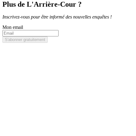
Plus de L'Arrière-Cour ?
Inscrivez-vous pour être informé des nouvelles enquêtes !
Mon email
S'abonner gratuitement