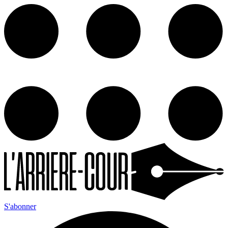
S'abonner