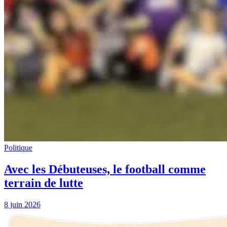
Politique
Avec les Débuteuses, le football comme
terrain de lutte
8 juin 2026