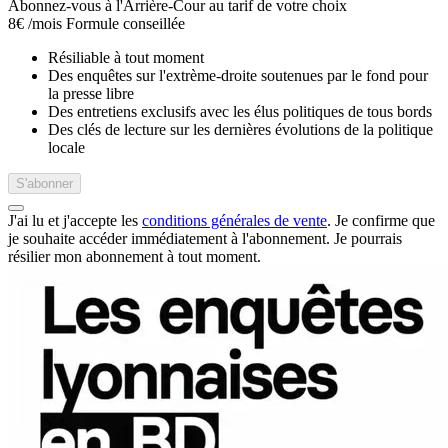
Abonnez-vous à l'Arrière-Cour au tarif de votre choix
8€
/mois
Formule conseillée
Résiliable à tout moment
Des enquêtes sur l'extrème-droite soutenues par le fond pour
la presse libre
Des entretiens exclusifs avec les élus politiques de tous bords
Des clés de lecture sur les dernières évolutions de la politique
locale
S'abonner
J'ai lu et j'accepte les
conditions générales de vente
. Je confirme que
je souhaite accéder immédiatement à l'abonnement.
Je pourrais
résilier mon abonnement à tout moment.