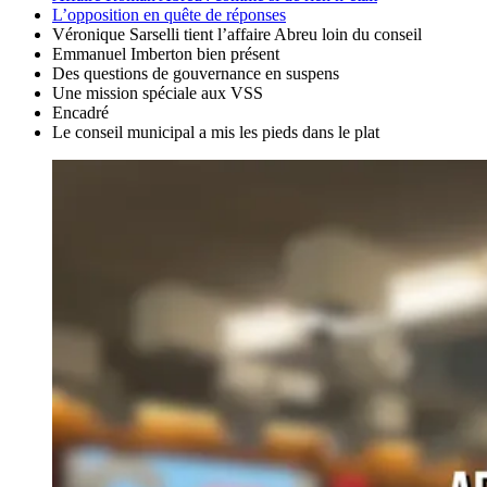
L’opposition en quête de réponses
Véronique Sarselli tient l’affaire Abreu loin du conseil
Emmanuel Imberton bien présent
Des questions de gouvernance en suspens
Une mission spéciale aux VSS
Encadré
Le conseil municipal a mis les pieds dans le plat