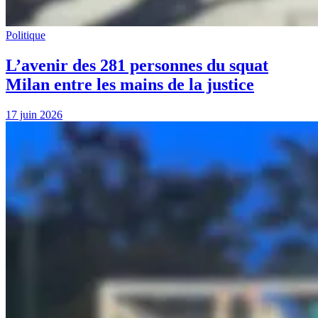
Politique
L’avenir des 281 personnes du squat
Milan entre les mains de la justice
17 juin 2026