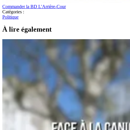
Commander la BD L'Arrière-Cour
Catégories :
Politique
À lire également