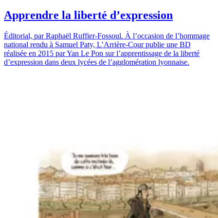
Apprendre la liberté d’expression
Éditorial, par Raphaël Ruffier-Fossoul. À l’occasion de l’hommage
national rendu à Samuel Paty, L’Arrière-Cour publie une BD
réalisée en 2015 par Yan Le Pon sur l’apprentissage de la liberté
d’expression dans deux lycées de l’agglomération lyonnaise.