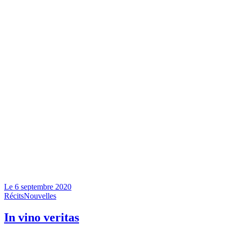
Le
6 septembre 2020
Récits
Nouvelles
In vino veritas