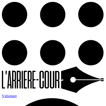
S'abonner