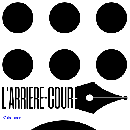
S'abonner