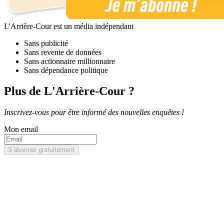
L'Arrière-Cour est un média indépendant
Sans publicité
Sans revente de données
Sans actionnaire millionnaire
Sans dépendance politique
Plus de L'Arrière-Cour ?
Inscrivez-vous pour être informé des nouvelles enquêtes !
Mon email
S'abonner gratuitement