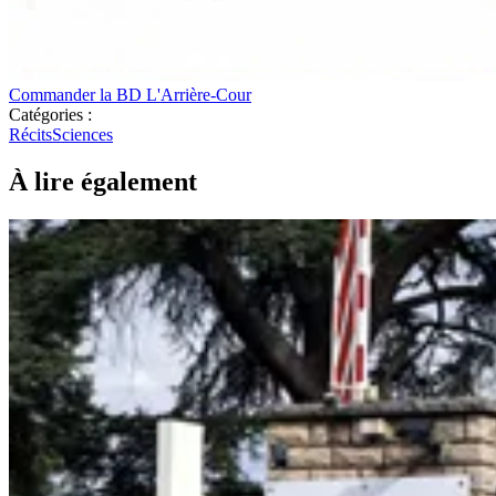
Commander la BD L'Arrière-Cour
Catégories :
Récits
Sciences
À lire également