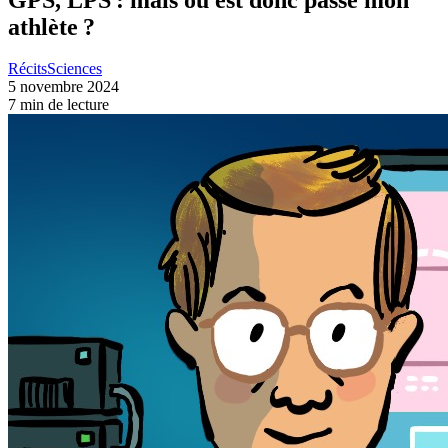
athlète ?
Récits
Sciences
5 novembre 2024
7 min de lecture