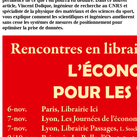
pertinence de ce que l’on pourra en déduire. Dans ce nouvel
article, Vincent Dolique, ingénieur de recherche au CNRS et
spécialiste de la physique des matériaux et des sciences du sport,
vous explique comment les scientifiques et ingénieurs améliorent
sans cesse les systèmes de mesures de positionnement pour
optimiser la prise de données.