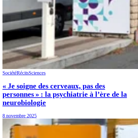
Société
Récits
Sciences
« Je soigne des cerveaux, pas des
personnes » : la psychiatrie à l’ère de la
neurobiologie
8 novembre 2025