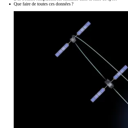
Que faire de toutes ces données ?