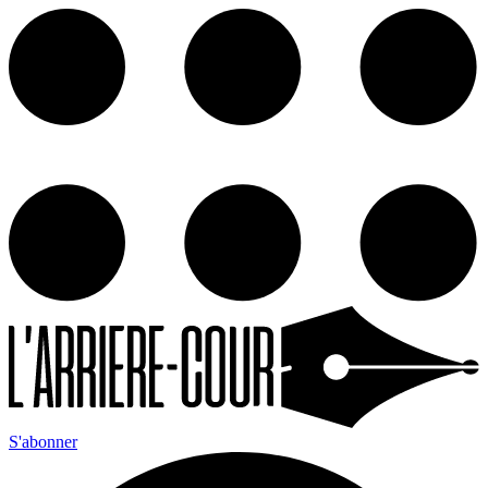
S'abonner