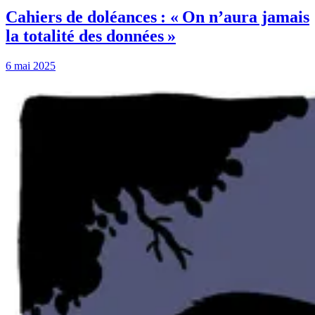
Cahiers de doléances : « On n’aura jamais
la totalité des données »
6 mai 2025