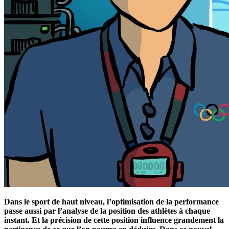
Dans le sport de haut niveau, l’optimisation de la performance
passe aussi par l’analyse de la position des athlètes à chaque
instant. Et la précision de cette position influence grandement la