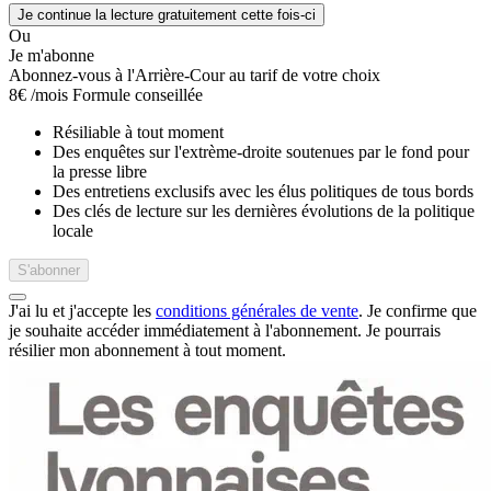
Je continue la lecture gratuitement cette fois-ci
Ou
Je m'abonne
Abonnez-vous à l'Arrière-Cour au tarif de votre choix
8€
/mois
Formule conseillée
Résiliable à tout moment
Des enquêtes sur l'extrème-droite soutenues par le fond pour
la presse libre
Des entretiens exclusifs avec les élus politiques de tous bords
Des clés de lecture sur les dernières évolutions de la politique
locale
S'abonner
J'ai lu et j'accepte les
conditions générales de vente
. Je confirme que
je souhaite accéder immédiatement à l'abonnement.
Je pourrais
résilier mon abonnement à tout moment.