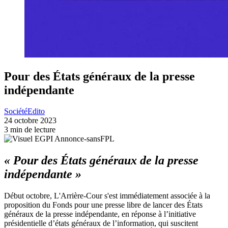
Pour des États généraux de la presse
indépendante
Société
Edito
24 octobre 2023
3 min de lecture
« Pour des États généraux de la presse
indépendante »
Début octobre, L'Arrière-Cour s'est immédiatement associée à la
proposition du Fonds pour une presse libre de lancer des États
généraux de la presse indépendante, en réponse à l’initiative
présidentielle d’états généraux de l’information, qui suscitent