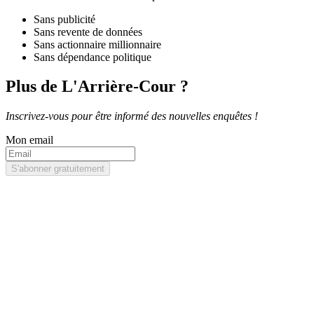
Sans publicité
Sans revente de données
Sans actionnaire millionnaire
Sans dépendance politique
Plus de L'Arrière-Cour ?
Inscrivez-vous pour être informé des nouvelles enquêtes !
Mon email
S'abonner gratuitement