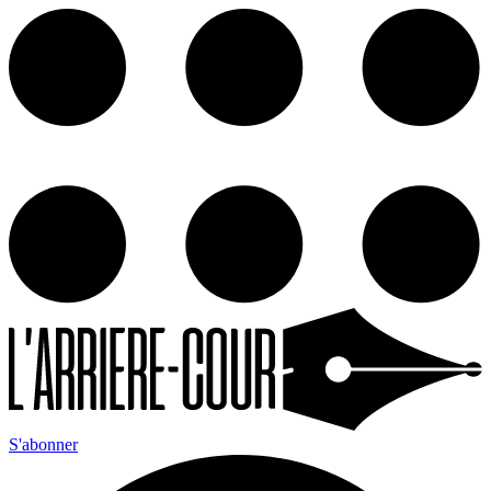
S'abonner