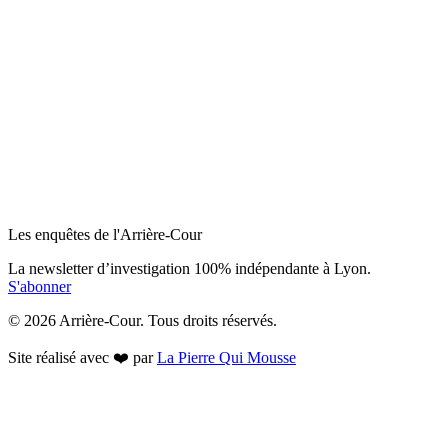
Les enquêtes de l'Arrière-Cour
La newsletter d’investigation 100% indépendante à Lyon.
S'abonner
© 2026 Arrière-Cour. Tous droits réservés.
Site réalisé avec ❤️ par
La Pierre Qui Mousse