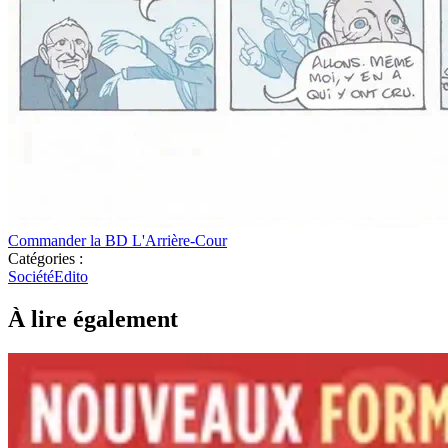
Commander la BD L'Arrière-Cour
Catégories :
Société
Edito
À lire également