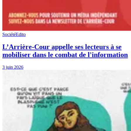
Société
Edito
L’Arrière-Cour appelle ses lecteurs à se
mobiliser dans le combat de l'information
3 juin 2026