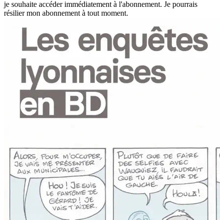
je souhaite accéder immédiatement à l'abonnement.
Je pourrais
résilier mon abonnement à tout moment.