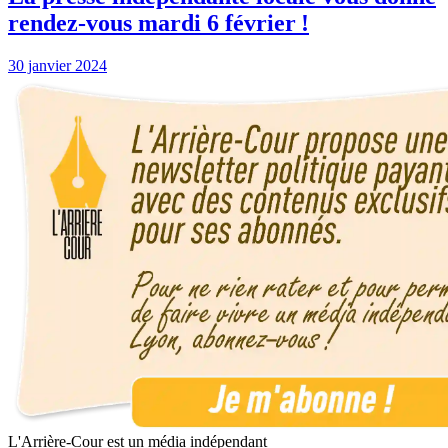
rendez-vous mardi 6 février !
30 janvier 2024
L'Arrière-Cour est un média indépendant