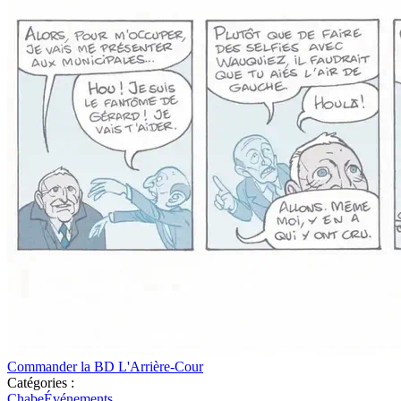
Commander la BD L'Arrière-Cour
Catégories :
Chabe
Événements