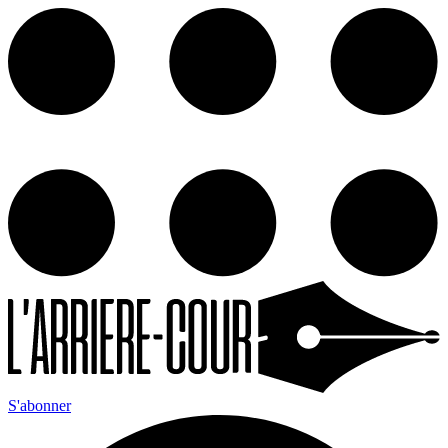
S'abonner