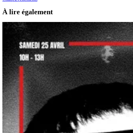
À lire également