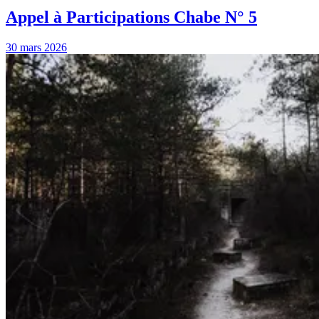
Appel à Participations Chabe N° 5
30 mars 2026