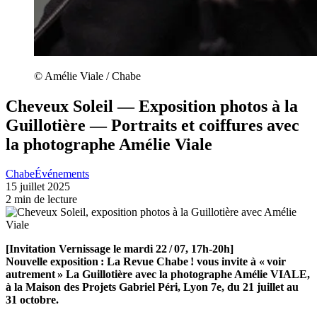
© Amélie Viale / Chabe
Cheveux Soleil — Exposition photos à la
Guillotière — Portraits et coiffures avec
la photographe Amélie Viale
Chabe
Événements
15 juillet 2025
2 min de lecture
[Invitation Vernissage le mardi 22 / 07, 17h-20h]
Nouvelle exposition : La Revue Chabe ! vous invite à « voir
autrement » La Guillotière avec la photographe Amélie VIALE,
à la Maison des Projets Gabriel Péri, Lyon 7e, du 21 juillet au
31 octobre.