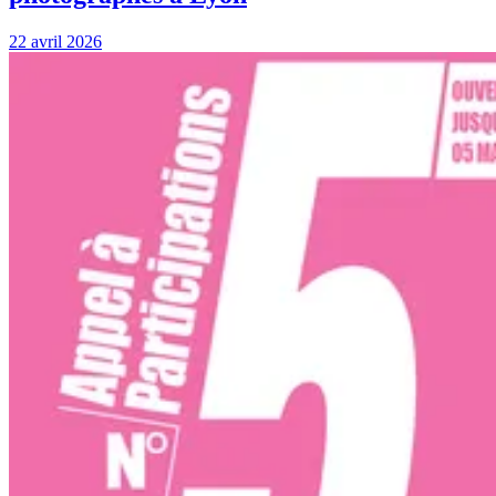
22 avril 2026