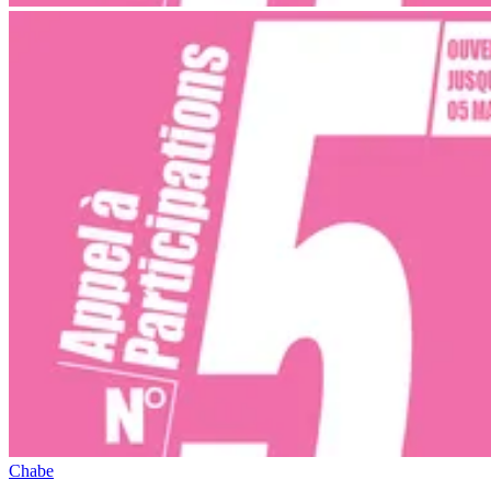
Chabe