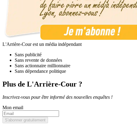
L'Arrière-Cour est un média indépendant
Sans publicité
Sans revente de données
Sans actionnaire millionnaire
Sans dépendance politique
Plus de L'Arrière-Cour ?
Inscrivez-vous pour être informé des nouvelles enquêtes !
Mon email
S'abonner gratuitement