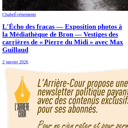
Chabe
Événements
L'Écho des fracas — Exposition photos à
la Médiathèque de Bron — Vestiges des
carrières de « Pierre du Midi » avec Max
Guillaud
2 janvier 2026