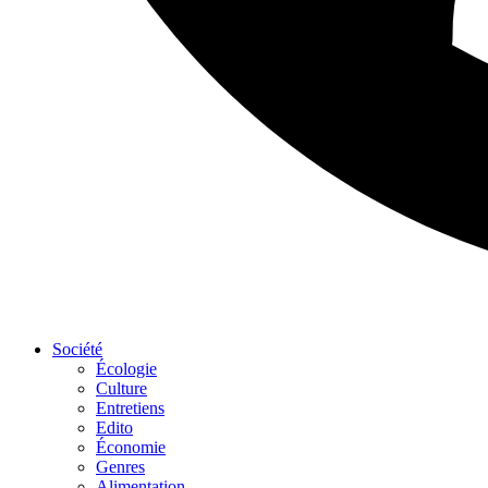
Société
Écologie
Culture
Entretiens
Edito
Économie
Genres
Alimentation