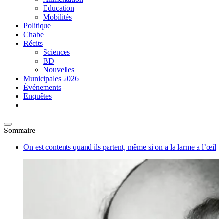
Education
Mobilités
Politique
Chabe
Récits
Sciences
BD
Nouvelles
Municipales 2026
Événements
Enquêtes
Sommaire
On est contents quand ils partent, même si on a la larme a l’œil