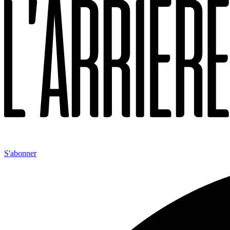
S'abonner