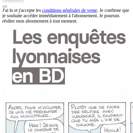
J'ai lu et j'accepte les
conditions générales de vente
. Je confirme que
je souhaite accéder immédiatement à l'abonnement.
Je pourrais
résilier mon abonnement à tout moment.