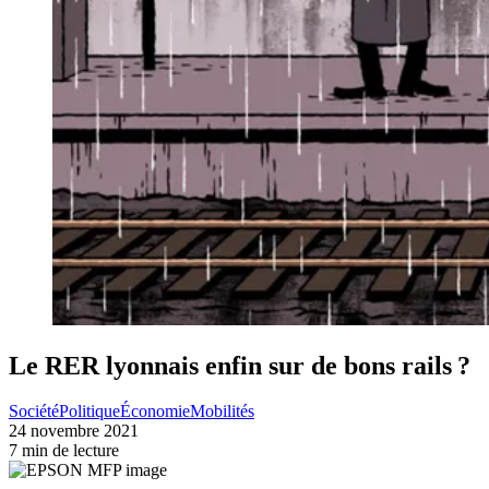
Le RER lyonnais enfin sur de bons rails ?
Société
Politique
Économie
Mobilités
24 novembre 2021
7 min de lecture