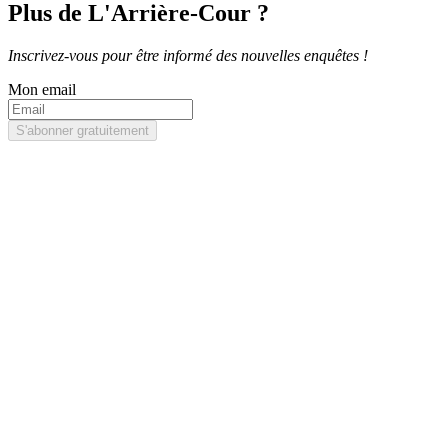
Plus de L'Arrière-Cour ?
Inscrivez-vous pour être informé des nouvelles enquêtes !
Mon email
S'abonner gratuitement