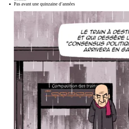
Pas avant une quinzaine d’années