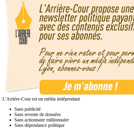
L'Arrière-Cour est un média indépendant
Sans publicité
Sans revente de données
Sans actionnaire millionnaire
Sans dépendance politique