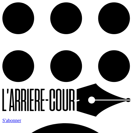
S'abonner