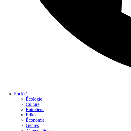
Société
Écologie
Culture
Entretiens
Edito
Économie
Genres
Alimentation