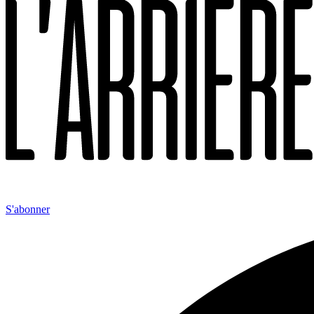
S'abonner