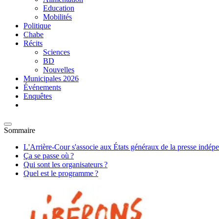
Education
Mobilités
Politique
Chabe
Récits
Sciences
BD
Nouvelles
Municipales 2026
Événements
Enquêtes
Sommaire
L'Arrière-Cour s'associe aux États généraux de la presse indép
Ça se passe où ?
Qui sont les organisateurs ?
Quel est le programme ?