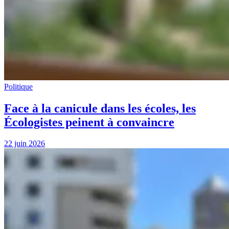
Politique
Face à la canicule dans les écoles, les
Écologistes peinent à convaincre
22 juin 2026