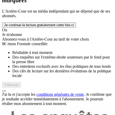
marquées
L'Arrière-Cour est un média indépendant qui ne dépend que de ses
abonnés.
Je continue la lecture gratuitement cette fois-ci
Ou
Je m'abonne
Abonnez-vous à l'Arrière-Cour au tarif de votre choix
8€
/mois
Formule conseillée
Résiliable à tout moment
Des enquêtes sur l'extrème-droite soutenues par le fond pour
la presse libre
Des entretiens exclusifs avec les élus politiques de tous bords
Des clés de lecture sur les dernières évolutions de la politique
locale
S'abonner
J'ai lu et j'accepte les
conditions générales de vente
. Je confirme que
je souhaite accéder immédiatement à l'abonnement.
Je pourrais
résilier mon abonnement à tout moment.