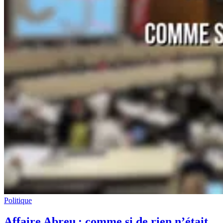
Politique
Affaire Abreu : comme si de rien n’était