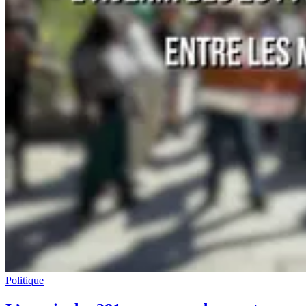
Politique