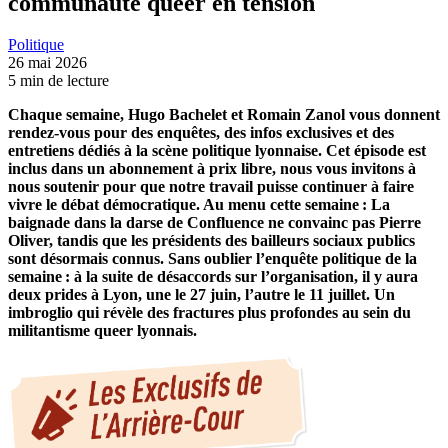
communauté queer en tension
Politique
26 mai 2026
5 min de lecture
Chaque semaine, Hugo Bachelet et Romain Zanol vous donnent
rendez-vous pour des enquêtes, des infos exclusives et des
entretiens dédiés à la scène politique lyonnaise. Cet épisode est
inclus dans un abonnement à prix libre, nous vous invitons à
nous soutenir pour que notre travail puisse continuer à faire
vivre le débat démocratique. Au menu cette semaine : La
baignade dans la darse de Confluence ne convainc pas Pierre
Oliver, tandis que les présidents des bailleurs sociaux publics
sont désormais connus. Sans oublier l’enquête politique de la
semaine : à la suite de désaccords sur l’organisation, il y aura
deux prides à Lyon, une le 27 juin, l’autre le 11 juillet. Un
imbroglio qui révèle des fractures plus profondes au sein du
militantisme queer lyonnais.