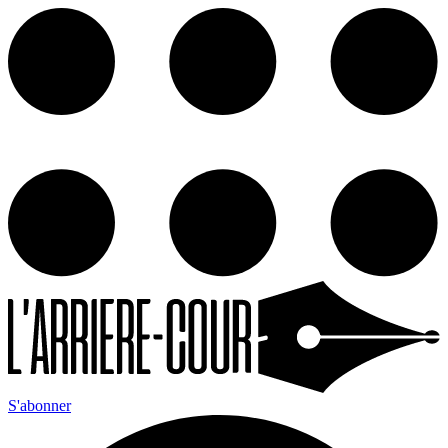
S'abonner