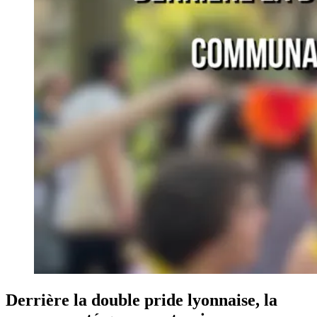
Derrière la double pride lyonnaise, la