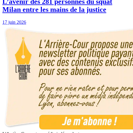
L’avenir des 281 personnes du squat
Milan entre les mains de la justice
17 juin 2026