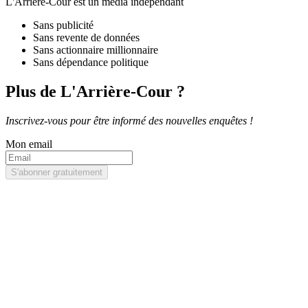
L'Arrière-Cour est un média indépendant
Sans publicité
Sans revente de données
Sans actionnaire millionnaire
Sans dépendance politique
Plus de L'Arrière-Cour ?
Inscrivez-vous pour être informé des nouvelles enquêtes !
Mon email
S'abonner gratuitement