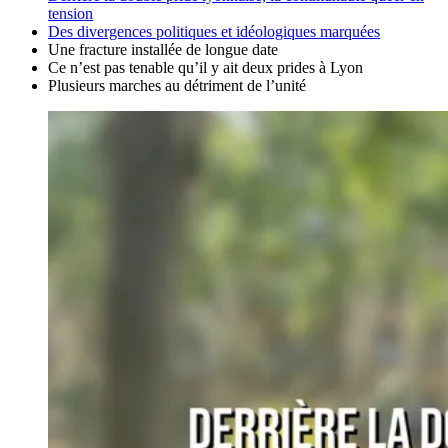
tension
Des divergences politiques et idéologiques marquées
Une fracture installée de longue date
Ce n’est pas tenable qu’il y ait deux prides à Lyon
Plusieurs marches au détriment de l’unité