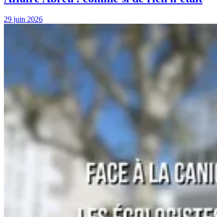
29 juin 2026