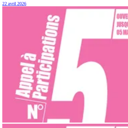
22 avril 2026