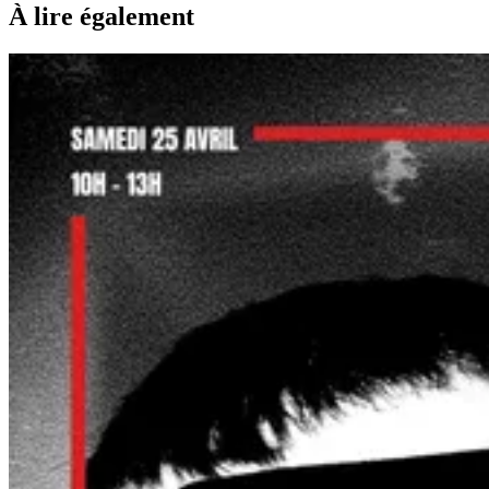
À lire également