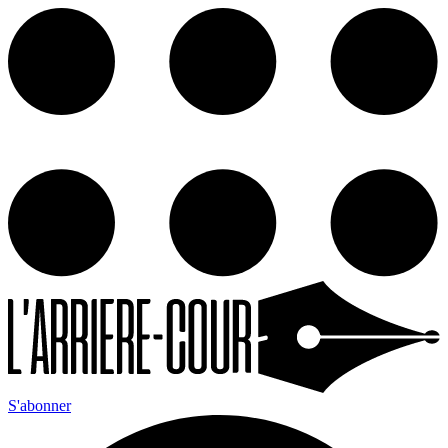
S'abonner