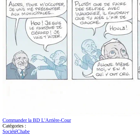
Commander la BD L'Arrière-Cour
Catégories :
Société
Chabe