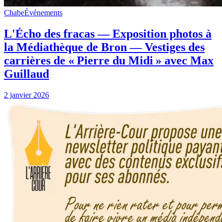
Chabe
Événements
L'Écho des fracas — Exposition photos à
la Médiathèque de Bron — Vestiges des
carrières de « Pierre du Midi » avec Max
Guillaud
2 janvier 2026