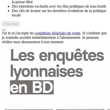
la presse libre
Des entretiens exclusifs avec les élus politiques de tous bords
Des clés de lecture sur les dernières évolutions de la politique
locale
S'abonner
J'ai lu et j'accepte les
conditions générales de vente
. Je confirme que
je souhaite accéder immédiatement à l'abonnement.
Je pourrais
résilier mon abonnement à tout moment.