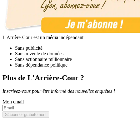
L'Arrière-Cour est un média indépendant
Sans publicité
Sans revente de données
Sans actionnaire millionnaire
Sans dépendance politique
Plus de L'Arrière-Cour ?
Inscrivez-vous pour être informé des nouvelles enquêtes !
Mon email
S'abonner gratuitement