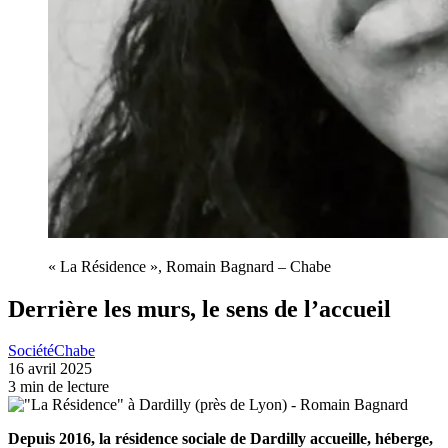
« La Résidence », Romain Bagnard – Chabe
Derrière les murs, le sens de l’accueil
Société
Chabe
16 avril 2025
3 min de lecture
Depuis 2016, la résidence sociale de Dardilly accueille, héberge,