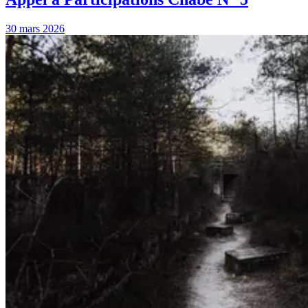
30 mars 2026